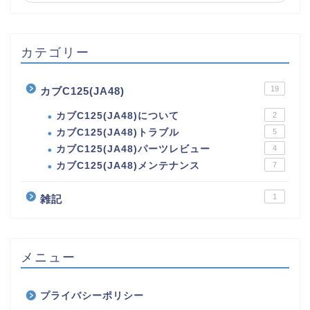
カテゴリー
19
カブC125(JA48)
カブC125(JA48)について
2
カブC125(JA48)トラブル
5
カブC125(JA48)パーツレビュー
4
カブC125(JA48)メンテナンス
7
1
雑記
メニュー
プライバシーポリシー