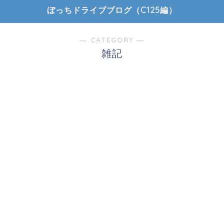
ぼっちドライブブログ（C125編）
― CATEGORY ―
雑記