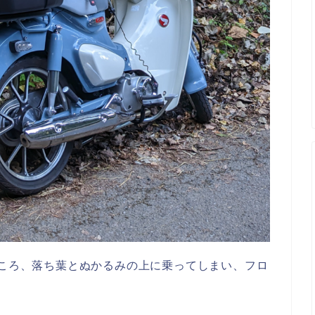
ところ、落ち葉とぬかるみの上に乗ってしまい、フロ