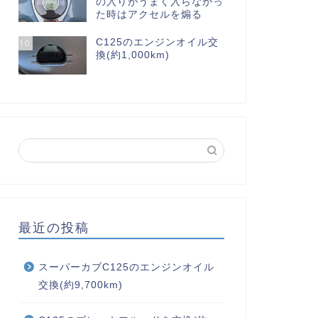
の入りがうまく入らなかっ
た時はアクセルを煽る
C125のエンジンオイル交
10
換(約1,000km)
最近の投稿
スーパーカブC125のエンジンオイル
交換(約9,700km)