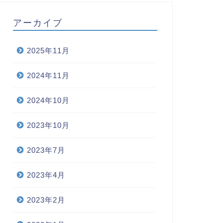
アーカイブ
2025年11月
2024年11月
2024年10月
2023年10月
2023年7月
2023年4月
2023年2月