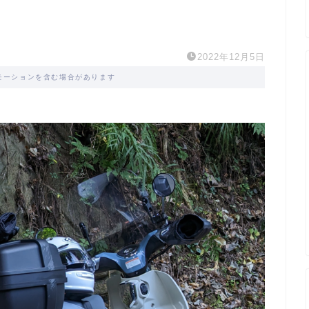
2022年12月5日
モーションを含む場合があります