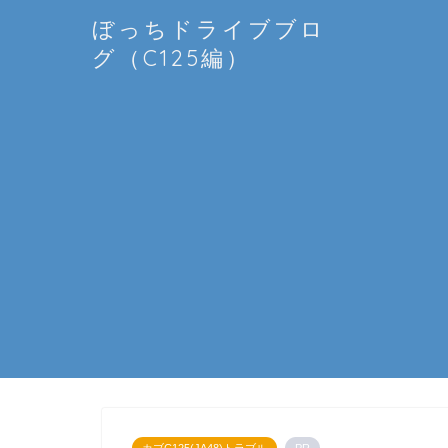
ぼっちドライブブロ
グ（C125編）