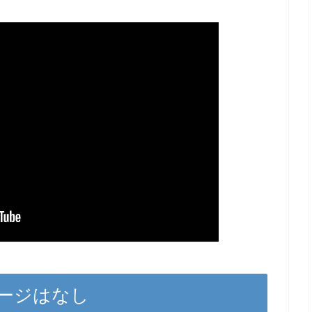
ージはなし