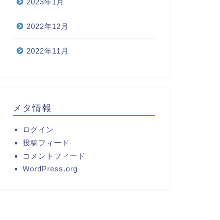
2023年1月
2022年12月
2022年11月
メタ情報
ログイン
投稿フィード
コメントフィード
WordPress.org