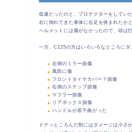
低速だったのと、プロテクターをしてい
右に倒れてきた車体に右足を挟まれたか
ヘルメットには傷がなかったので、頭は
一方、C125の方はいろいろなところに
右側のミラー損傷
風防に傷
フロントタイヤカバー？損傷
右側のステップ損傷
マフラー損傷
リアボックス損傷
ハンドルが若干曲がった
ドテッところんだ割にはダメージは小さ