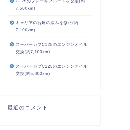
C125のブレーキフルードを交換(約
7,500km)
キャリアの台座の緩みを修正(約
7,100km)
スーパーカブC125のエンジンオイル
交換(約7,100km)
スーパーカブC125のエンジンオイル
交換(約5,800km)
最近のコメント