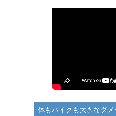
体もバイクも大きなダメ